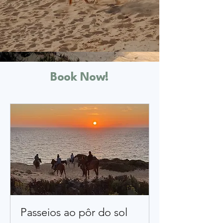
Book Now!
Passeios ao pôr do sol