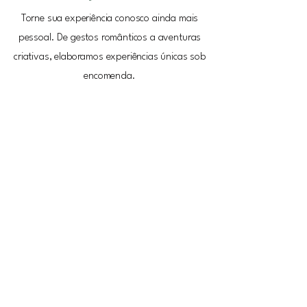
Torne sua experiência conosco ainda mais
pessoal. De gestos românticos a aventuras
criativas, elaboramos experiências únicas sob
encomenda.