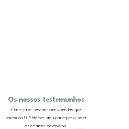
Os nossos testemunhos​
Conheça as pessoas apaixonadas que
fazem da LITS Horses um lugar especial para
os amantes de cavalos.