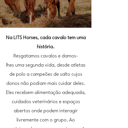
Na LITS Horses, cada cavalo tem uma
história.
Resgatamos cavalos e damos-
lhes uma segunda vida, desde atletas
de polo a campeões de salto cujos
donos não podiam mais cuidar deles.
Eles recebem alimentação adequada,
cuidados veterinários e espaços
abertos onde podem interagir
livremente com o grupo.
Ao