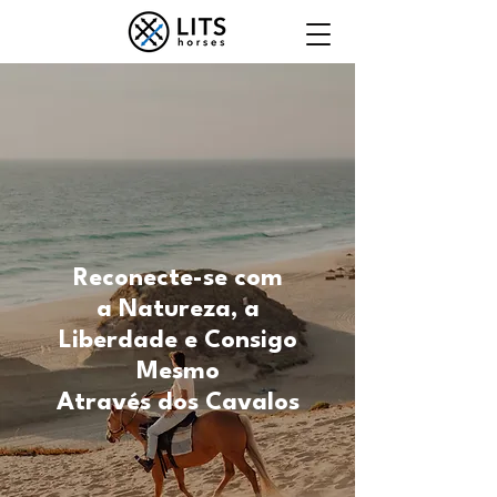
Reconecte-se com
a Natureza, a
Liberdade e Consigo
Mesmo
Através dos Cavalos