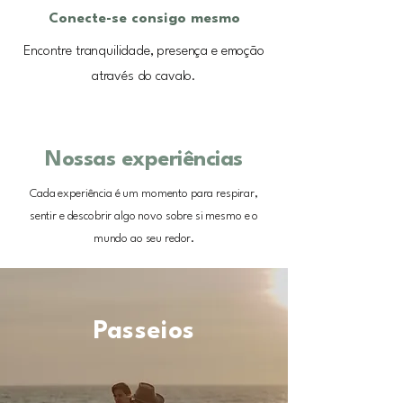
Conecte-se consigo mesmo
Encontre tranquilidade, presença e emoção
através do cavalo.
Nossas experiências
Cada experiência é um momento para respirar,
sentir e descobrir algo novo sobre si mesmo e o
mundo ao seu redor.
Passeios